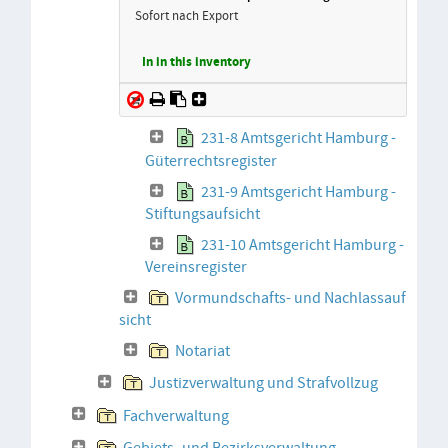
Sofort nach Export
In in this inventory
231-8 Amtsgericht Hamburg -
Güterrechtsregister
231-9 Amtsgericht Hamburg -
Stiftungsaufsicht
231-10 Amtsgericht Hamburg -
Vereinsregister
Vormundschafts- und Nachlassauf
sicht
Notariat
Justizverwaltung und Strafvollzug
Fachverwaltung
Gebiets- und Bezirksverwaltung