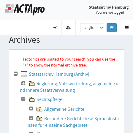
Staatsarchiv Hamburg
You are not logged in.
Archives
Tectonics are limited to your search, you can use the
"+" to show the normal archive tree.
Staatsarchiv Hamburg (Archiv)
Regierung, Volksvertretung, allgemeine u
nd innere Staatsverwaltung
Rechtspflege
Allgemeine Gerichte
Besondere Gerichte bzw. Spruchinsta
nzen für einzelne Sachgebiete