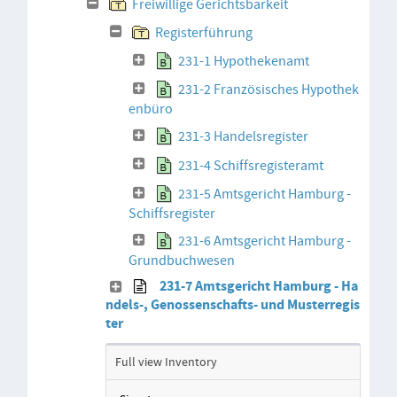
Freiwillige Gerichtsbarkeit
Registerführung
231-1 Hypothekenamt
231-2 Französisches Hypothek
enbüro
231-3 Handelsregister
231-4 Schiffsregisteramt
231-5 Amtsgericht Hamburg -
Schiffsregister
231-6 Amtsgericht Hamburg -
Grundbuchwesen
231-7 Amtsgericht Hamburg - Ha
ndels-, Genossenschafts- und Musterregis
ter
Full view Inventory