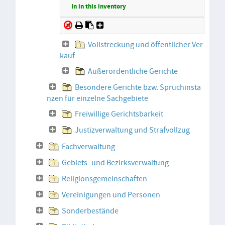
In in this inventory
Vollstreckung und öffentlicher Ver
kauf
Außerordentliche Gerichte
Besondere Gerichte bzw. Spruchinsta
nzen für einzelne Sachgebiete
Freiwillige Gerichtsbarkeit
Justizverwaltung und Strafvollzug
Fachverwaltung
Gebiets- und Bezirksverwaltung
Religionsgemeinschaften
Vereinigungen und Personen
Sonderbestände