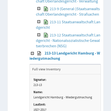
chaft Oberlandesgericht - Verwaltung
213-9 (General-)Staatsanwalts
chaft Oberlandesgericht - Strafsachen
213-11 Staatsanwaltschaft Lan
dgericht
213-12 Staatsanwaltschaft Lan
dgericht - Nationalsozialistische Gewal
tverbrechen (NSG)
213-13 Landgericht Hamburg - W
iedergutmachung
Full view Inventory
213-13
Landgericht Hamburg - Wiedergutmachung
1927-2017