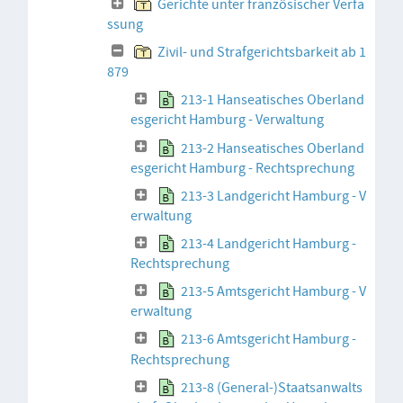
Gerichte unter französischer Verfa
ssung
Zivil- und Strafgerichtsbarkeit ab 1
879
213-1 Hanseatisches Oberland
esgericht Hamburg - Verwaltung
213-2 Hanseatisches Oberland
esgericht Hamburg - Rechtsprechung
213-3 Landgericht Hamburg - V
erwaltung
213-4 Landgericht Hamburg -
Rechtsprechung
213-5 Amtsgericht Hamburg - V
erwaltung
213-6 Amtsgericht Hamburg -
Rechtsprechung
213-8 (General-)Staatsanwalts