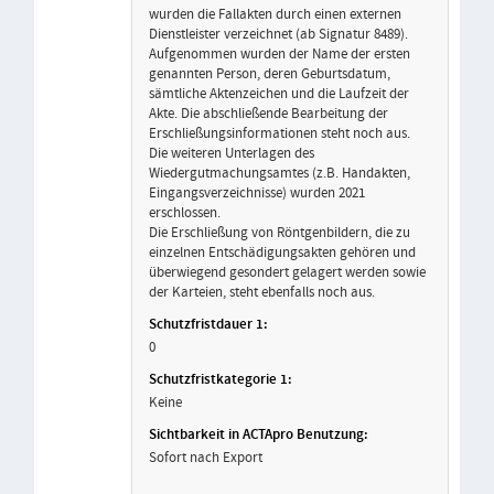
wurden die Fallakten durch einen externen
Dienstleister verzeichnet (ab Signatur 8489).
Aufgenommen wurden der Name der ersten
genannten Person, deren Geburtsdatum,
sämtliche Aktenzeichen und die Laufzeit der
Akte. Die abschließende Bearbeitung der
Erschließungsinformationen steht noch aus.
Die weiteren Unterlagen des
Wiedergutmachungsamtes (z.B. Handakten,
Eingangsverzeichnisse) wurden 2021
erschlossen.
Die Erschließung von Röntgenbildern, die zu
einzelnen Entschädigungsakten gehören und
überwiegend gesondert gelagert werden sowie
der Karteien, steht ebenfalls noch aus.
0
Keine
Sofort nach Export